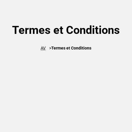
Termes et Conditions
AV
Termes et Conditions