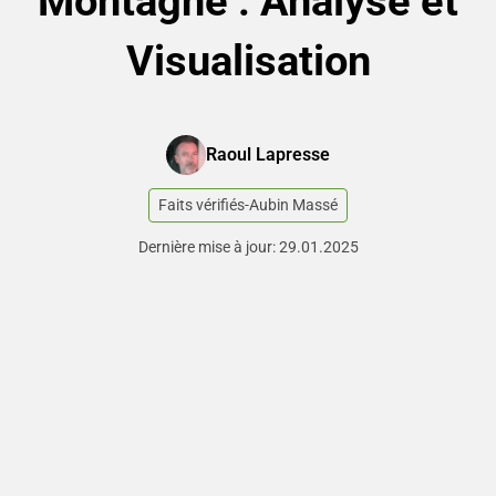
Montagne : Analyse et
Visualisation
Raoul Lapresse
Faits vérifiés
-
Aubin Massé
Dernière mise à jour: 29.01.2025