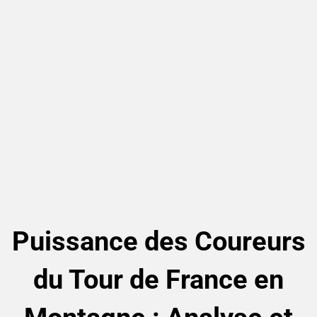
Puissance des Coureurs
du Tour de France en